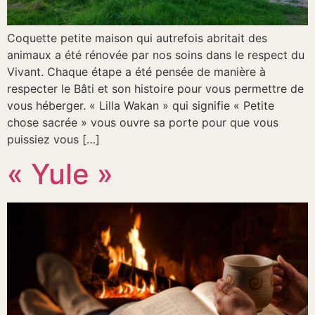
Coquette petite maison qui autrefois abritait des
animaux a été rénovée par nos soins dans le respect du
Vivant. Chaque étape a été pensée de manière à
respecter le Bâti et son histoire pour vous permettre de
vous héberger. « Lilla Wakan » qui signifie « Petite
chose sacrée » vous ouvre sa porte pour que vous
puissiez vous […]
« Yule »