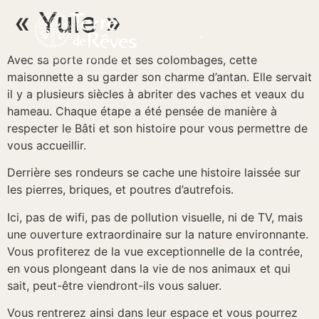
« Yule »
Avec sa porte ronde et ses colombages, cette
maisonnette a su garder son charme d’antan. Elle servait
il y a plusieurs siècles à abriter des vaches et veaux du
hameau. Chaque étape a été pensée de manière à
respecter le Bâti et son histoire pour vous permettre de
vous accueillir.
Derrière ses rondeurs se cache une histoire laissée sur
les pierres, briques, et poutres d’autrefois.
Ici, pas de wifi, pas de pollution visuelle, ni de TV, mais
une ouverture extraordinaire sur la nature environnante.
Vous profiterez de la vue exceptionnelle de la contrée,
en vous plongeant dans la vie de nos animaux et qui
sait, peut-être viendront-ils vous saluer.
Vous rentrerez ainsi dans leur espace et vous pourrez