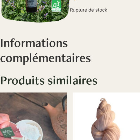
Rupture de stock
Informations
complémentaires
Produits similaires